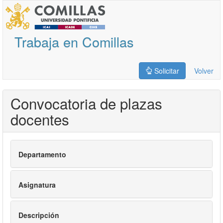
Trabaja en Comillas
Solicitar
Volver
Convocatoria de plazas
docentes
Departamento
Asignatura
Descripción