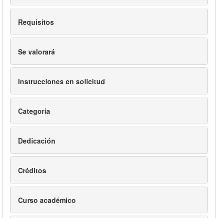
Requisitos
Se valorará
Instrucciones en solicitud
Categoría
Dedicación
Créditos
Curso académico