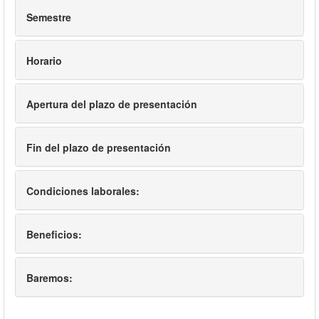
Semestre
Horario
Apertura del plazo de presentación
Fin del plazo de presentación
Condiciones laborales:
Beneficios:
Baremos: