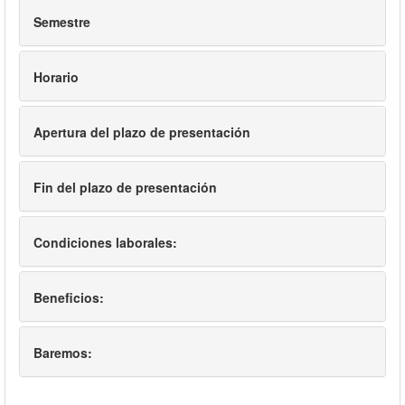
Semestre
Horario
Apertura del plazo de presentación
Fin del plazo de presentación
Condiciones laborales:
Beneficios:
Baremos: