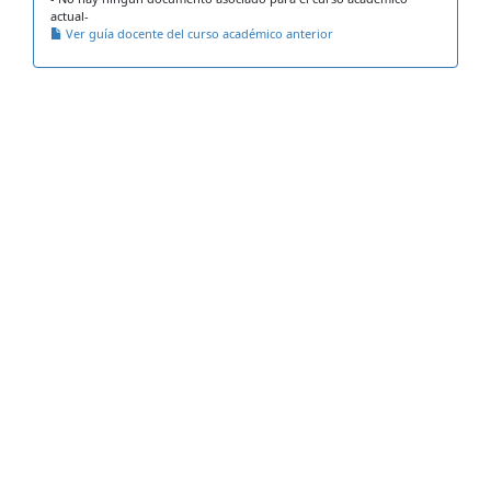
actual-
Ver guía docente del curso académico anterior