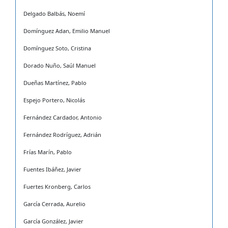
Delgado Balbás, Noemí
Domínguez Adan, Emilio Manuel
Domínguez Soto, Cristina
Dorado Nuño, Saúl Manuel
Dueñas Martínez, Pablo
Espejo Portero, Nicolás
Fernández Cardador, Antonio
Fernández Rodríguez, Adrián
Frías Marín, Pablo
Fuentes Ibáñez, Javier
Fuertes Kronberg, Carlos
García Cerrada, Aurelio
García González, Javier