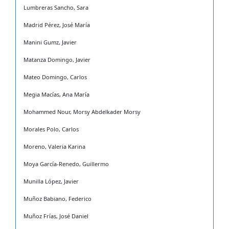
Lumbreras Sancho, Sara
Madrid Pérez, José María
Manini Gumz, Javier
Matanza Domingo, Javier
Mateo Domingo, Carlos
Megia Macías, Ana María
Mohammed Nour, Morsy Abdelkader Morsy
Morales Polo, Carlos
Moreno, Valeria Karina
Moya García-Renedo, Guillermo
Munilla López, Javier
Muñoz Babiano, Federico
Muñoz Frías, José Daniel