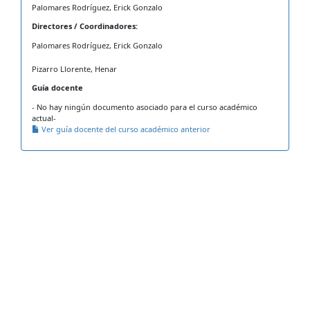
Palomares Rodríguez, Erick Gonzalo
Directores / Coordinadores:
Palomares Rodríguez, Erick Gonzalo
Pizarro Llorente, Henar
Guía docente
- No hay ningún documento asociado para el curso académico
actual-
Ver guía docente del curso académico anterior