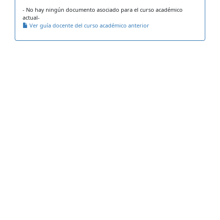
- No hay ningún documento asociado para el curso académico
actual-
Ver guía docente del curso académico anterior