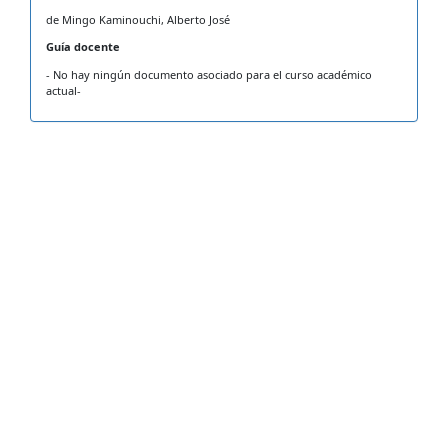
de Mingo Kaminouchi, Alberto José
Guía docente
- No hay ningún documento asociado para el curso académico
actual-