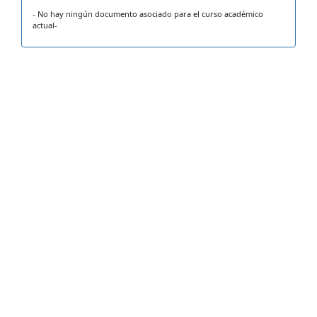
- No hay ningún documento asociado para el curso académico
actual-