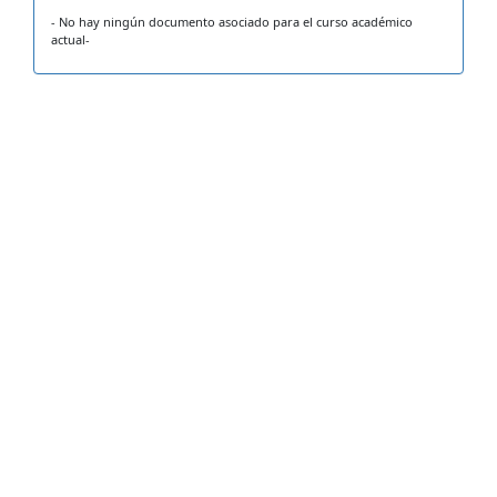
- No hay ningún documento asociado para el curso académico
actual-