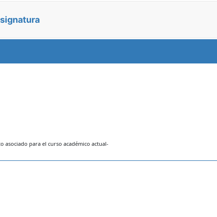
asignatura
 asociado para el curso académico actual-