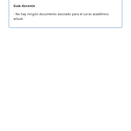
Guía docente
- No hay ningún documento asociado para el curso académico
actual-