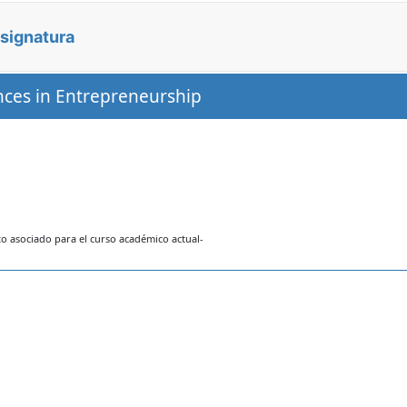
asignatura
ces in Entrepreneurship
 asociado para el curso académico actual-