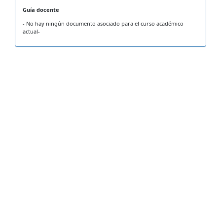
Guía docente
- No hay ningún documento asociado para el curso académico
actual-