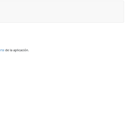
rte
de la aplicación.