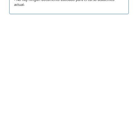
actual-