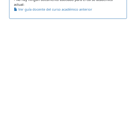
actual-
Ver guía docente del curso académico anterior