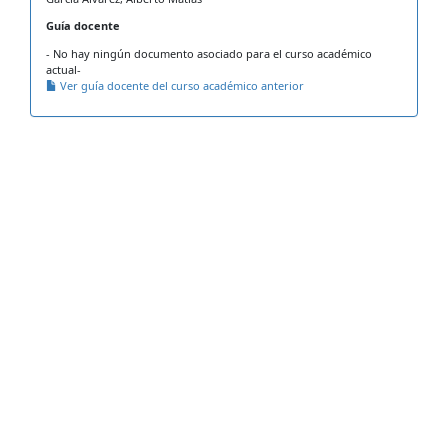
Guía docente
- No hay ningún documento asociado para el curso académico
actual-
Ver guía docente del curso académico anterior