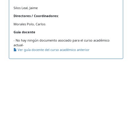
Silos Leal, Jaime
Directores / Coordinadores:
Morales Polo, Carlos
Guía docente
- No hay ningún documento asociado para el curso académico
actual-
Ver guía docente del curso académico anterior