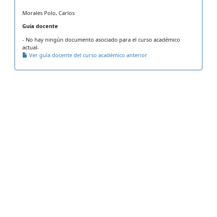
Morales Polo, Carlos
Guía docente
- No hay ningún documento asociado para el curso académico
actual-
Ver guía docente del curso académico anterior