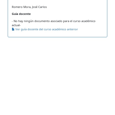
Romero Mora, José Carlos
Guía docente
- No hay ningún documento asociado para el curso académico
actual-
Ver guía docente del curso académico anterior