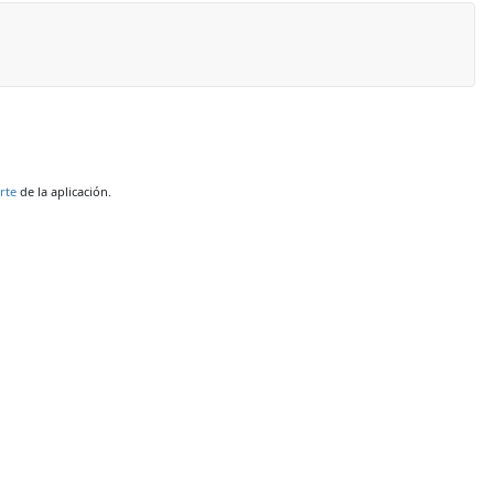
rte
de la aplicación.