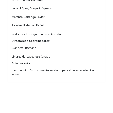
López López, Gregorio Ignacio
Matanza Domingo, Javier
Palacios Hielscher, Rafael
Rodríguez Rodríguez, Alonso Alfredo
Directores / Coordinadores:
Giannetti, Romano
Linares Hurtado, José Ignacio
Guía docente
- No hay ningún documento asociado para el curso académico
actual-