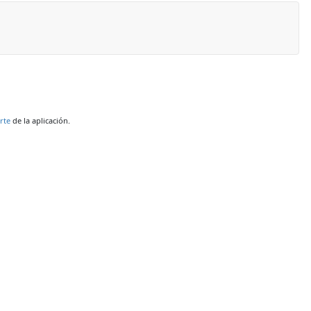
rte
de la aplicación.