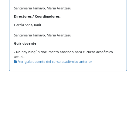
Santamaría Tamayo, María Aranzazú
Directores / Coordinadores:
García Sanz, Raúl
Santamaría Tamayo, María Aranzazu
Guía docente
- No hay ningún documento asociado para el curso académico
actual-
Ver guía docente del curso académico anterior