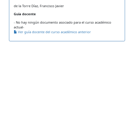
de la Torre Díaz, Francisco Javier
Guía docente
- No hay ningún documento asociado para el curso académico
actual-
Ver guía docente del curso académico anterior