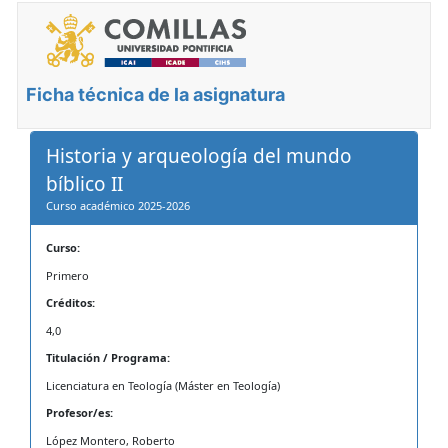
Ficha técnica de la asignatura
Historia y arqueología del mundo
bíblico II
Curso académico 2025-2026
Curso:
Primero
Créditos:
4,0
Titulación / Programa:
Licenciatura en Teología (Máster en Teología)
Profesor/es:
López Montero, Roberto