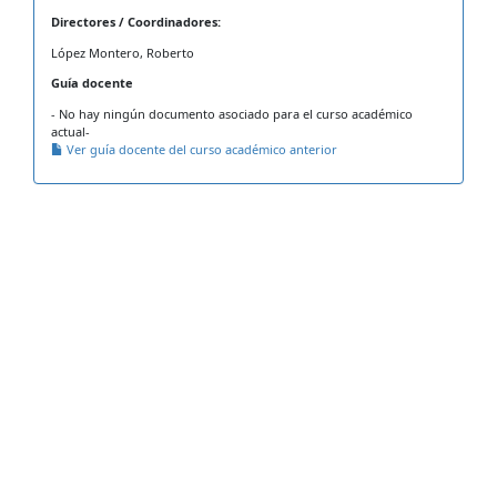
Directores / Coordinadores:
López Montero, Roberto
Guía docente
- No hay ningún documento asociado para el curso académico
actual-
Ver guía docente del curso académico anterior