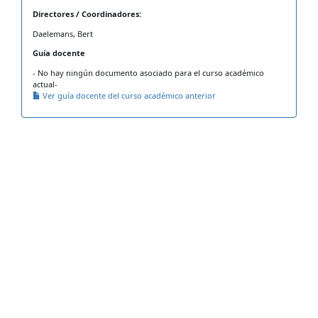
Directores / Coordinadores:
Daelemans, Bert
Guía docente
- No hay ningún documento asociado para el curso académico
actual-
Ver guía docente del curso académico anterior