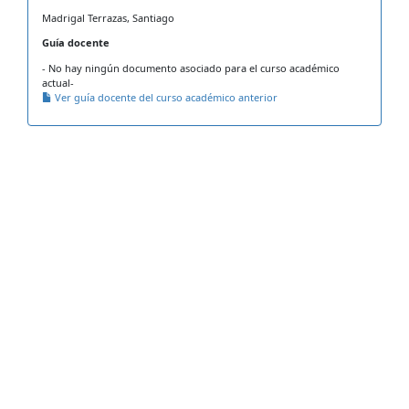
Madrigal Terrazas, Santiago
Guía docente
- No hay ningún documento asociado para el curso académico
actual-
Ver guía docente del curso académico anterior