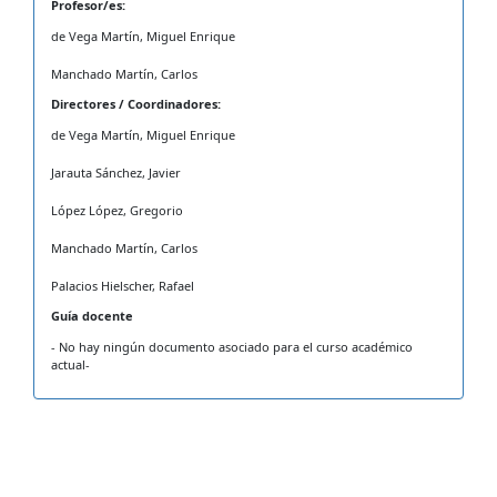
Profesor/es:
de Vega Martín, Miguel Enrique
Manchado Martín, Carlos
Directores / Coordinadores:
de Vega Martín, Miguel Enrique
Jarauta Sánchez, Javier
López López, Gregorio
Manchado Martín, Carlos
Palacios Hielscher, Rafael
Guía docente
- No hay ningún documento asociado para el curso académico
actual-