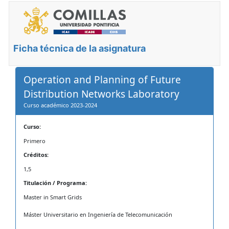
Ficha técnica de la asignatura
Operation and Planning of Future
Distribution Networks Laboratory
Curso académico 2023-2024
Curso:
Primero
Créditos:
1,5
Titulación / Programa:
Master in Smart Grids
Máster Universitario en Ingeniería de Telecomunicación