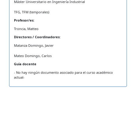
Máster Universitario en Ingeniería Industrial
TFG, TFM (temporales)
Profesor/es:
Troncia, Matteo
Directores / Coordinadores:
Matanza Domingo, Javier
Mateo Domingo, Carlos
Guía docente
- No hay ningún documento asociado para el curso académico
actual-