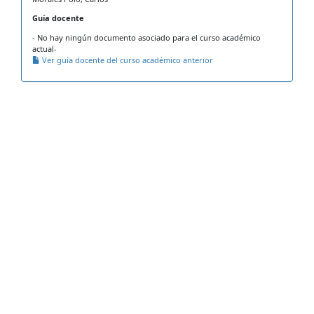
Guía docente
- No hay ningún documento asociado para el curso académico
actual-
Ver guía docente del curso académico anterior