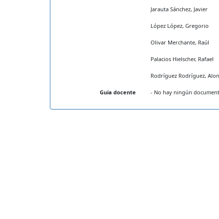
Jarauta Sánchez, Javier
López López, Gregorio
Olivar Merchante, Raúl
Palacios Hielscher, Rafael
Rodríguez Rodríguez, Alon
Guía docente
- No hay ningún documento