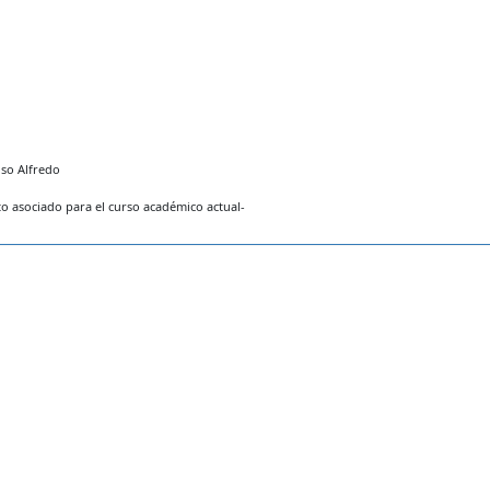
so Alfredo
 asociado para el curso académico actual-