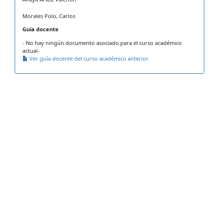
Morales Polo, Carlos
Guía docente
- No hay ningún documento asociado para el curso académico
actual-
Ver guía docente del curso académico anterior