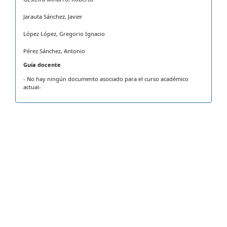
Jarauta Sánchez, Javier
López López, Gregorio Ignacio
Pérez Sánchez, Antonio
Guía docente
- No hay ningún documento asociado para el curso académico
actual-