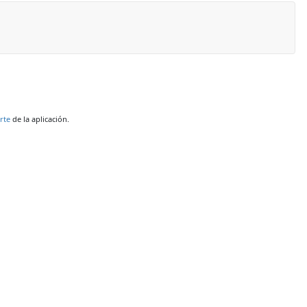
rte
de la aplicación.