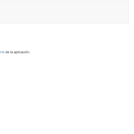
rte
de la aplicación.