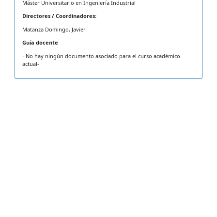
Máster Universitario en Ingeniería Industrial
Directores / Coordinadores:
Matanza Domingo, Javier
Guía docente
- No hay ningún documento asociado para el curso académico
actual-