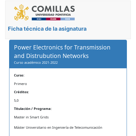
Ficha técnica de la asignatura
Power Electronics for Transmission
and Distrubution Networks
Curso académico 2021-2022
Curso:
Primero
Créditos:
5,0
Titulación / Programa:
Master in Smart Grids
Máster Universitario en Ingeniería de Telecomunicación