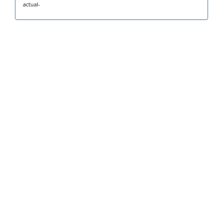
actual-