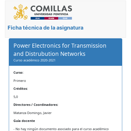
Ficha técnica de la asignatura
Power Electronics for Transmission
and Distrubution Networks
Curso académico 2020-2021
Curso:
Primero
Créditos:
5,0
Directores / Coordinadores:
Matanza Domingo, Javier
Guía docente
- No hay ningún documento asociado para el curso académico