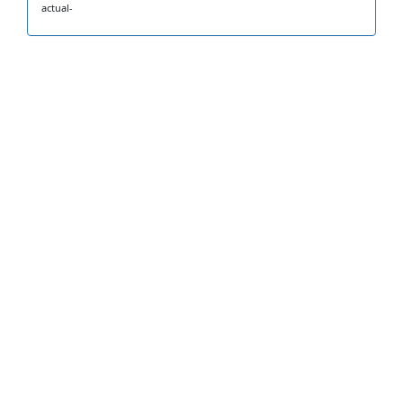
actual-