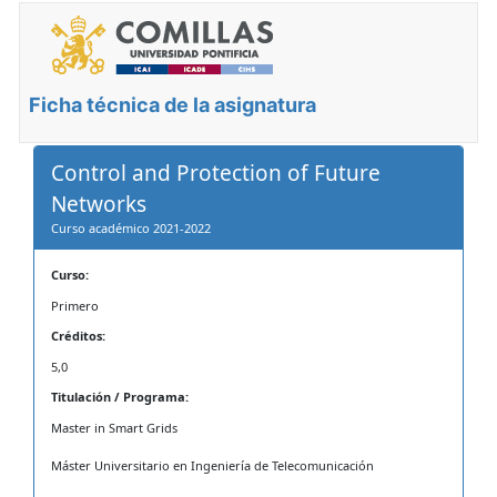
Ficha técnica de la asignatura
Control and Protection of Future
Networks
Curso académico 2021-2022
Curso:
Primero
Créditos:
5,0
Titulación / Programa:
Master in Smart Grids
Máster Universitario en Ingeniería de Telecomunicación