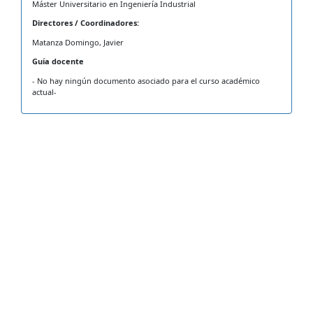
Máster Universitario en Ingeniería Industrial
Directores / Coordinadores:
Matanza Domingo, Javier
Guía docente
- No hay ningún documento asociado para el curso académico
actual-