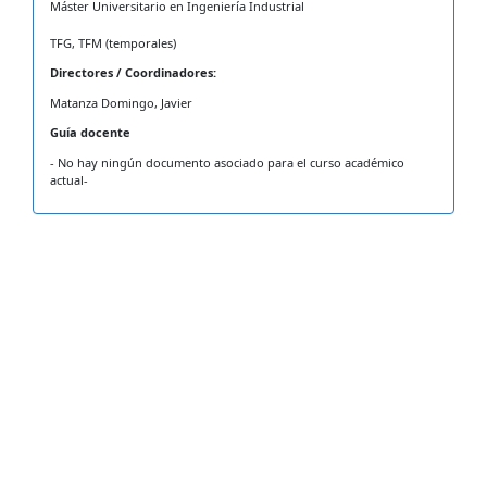
Máster Universitario en Ingeniería Industrial
TFG, TFM (temporales)
Directores / Coordinadores:
Matanza Domingo, Javier
Guía docente
- No hay ningún documento asociado para el curso académico
actual-