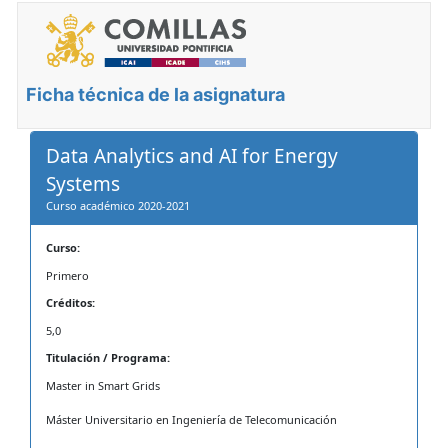
Ficha técnica de la asignatura
Data Analytics and AI for Energy
Systems
Curso académico 2020-2021
Curso:
Primero
Créditos:
5,0
Titulación / Programa:
Master in Smart Grids
Máster Universitario en Ingeniería de Telecomunicación