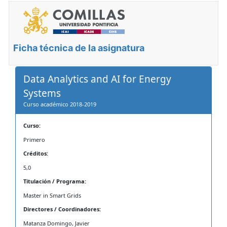
Ficha técnica de la asignatura
Data Analytics and AI for Energy
Systems
Curso académico 2018-2019
Curso:
Primero
Créditos:
5,0
Titulación / Programa:
Master in Smart Grids
Directores / Coordinadores:
Matanza Domingo, Javier