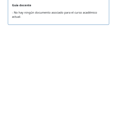
Guía docente
- No hay ningún documento asociado para el curso académico
actual-