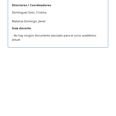
Directores / Coordinadores:
Domínguez Soto, Cristina
Matanza Domingo, Javier
Guía docente
- No hay ningún documento asociado para el curso académico
actual-