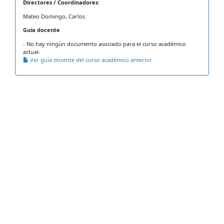
Directores / Coordinadores:
Mateo Domingo, Carlos
Guía docente
- No hay ningún documento asociado para el curso académico
actual-
Ver guía docente del curso académico anterior