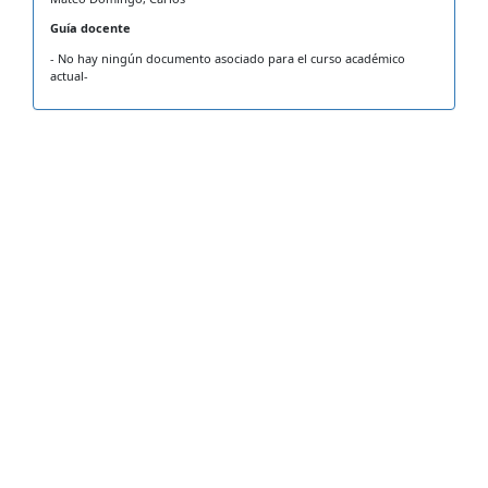
Guía docente
- No hay ningún documento asociado para el curso académico
actual-