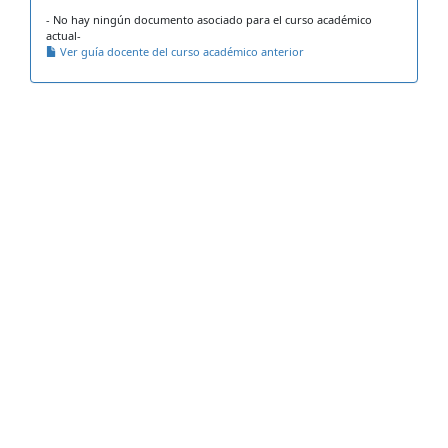
- No hay ningún documento asociado para el curso académico
actual-
Ver guía docente del curso académico anterior