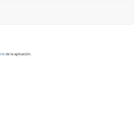
rte
de la aplicación.