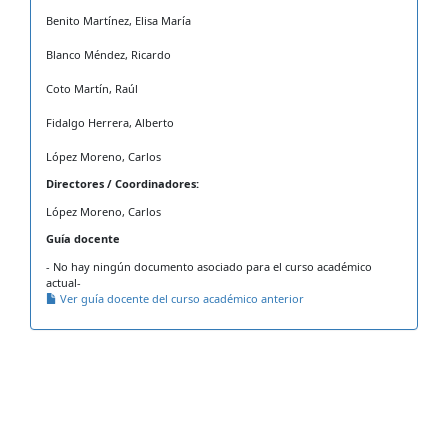
Benito Martínez, Elisa María
Blanco Méndez, Ricardo
Coto Martín, Raúl
Fidalgo Herrera, Alberto
López Moreno, Carlos
Directores / Coordinadores:
López Moreno, Carlos
Guía docente
- No hay ningún documento asociado para el curso académico
actual-
Ver guía docente del curso académico anterior