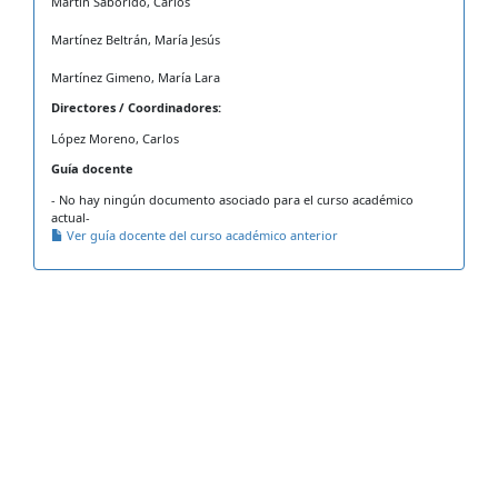
Martín Saborido, Carlos
Martínez Beltrán, María Jesús
Martínez Gimeno, María Lara
Directores / Coordinadores:
López Moreno, Carlos
Guía docente
- No hay ningún documento asociado para el curso académico
actual-
Ver guía docente del curso académico anterior