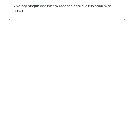
- No hay ningún documento asociado para el curso académico
actual-